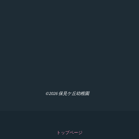
©2026 保見ケ丘幼稚園
トップページ