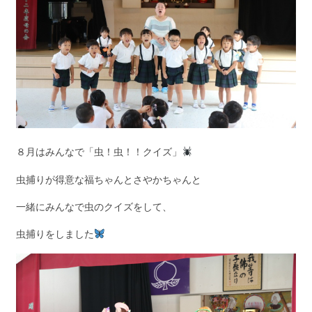
８月はみんなで「虫！虫！！クイズ」
虫捕りが得意な福ちゃんとさやかちゃんと
一緒にみんなで虫のクイズをして、
虫捕りをしました