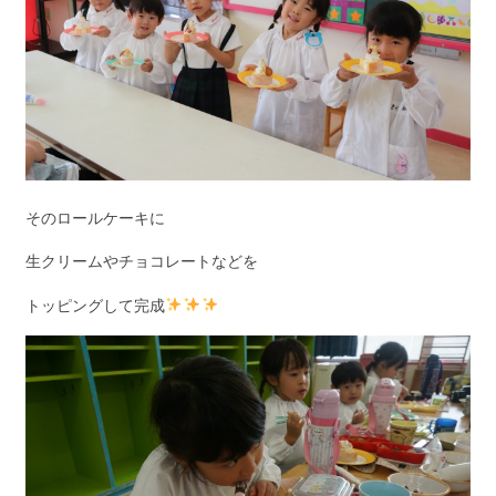
そのロールケーキに
生クリームやチョコレートなどを
トッピングして完成