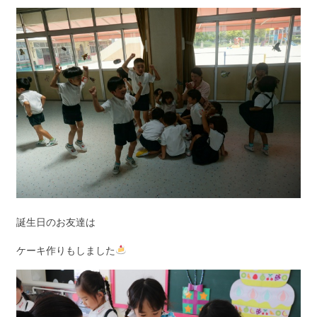
誕生日のお友達は
ケーキ作りもしました