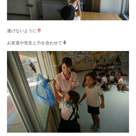
逃げないように
お友達や先生と力を合わせて