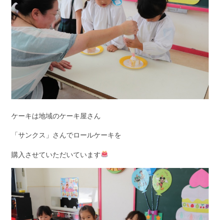
ケーキは地域のケーキ屋さん
「サンクス」さんでロールケーキを
購入させていただいています