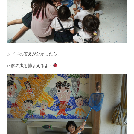
クイズの答えが分かったら、
正解の虫を捕まえるよ～