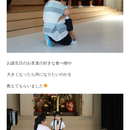
お誕生日のお友達の好きな食べ物や
大きくなったら何になりたいのかを
教えてもらいました