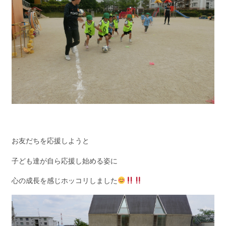
お友だちを応援しようと
子ども達が自ら応援し始める姿に
心の成長を感じホッコリしました