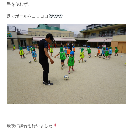
手を使わず、
足でボールをコロコロ
最後に試合を行いました