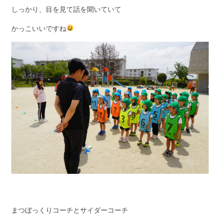
しっかり、目を見て話を聞いていて
かっこいいですね
まつぼっくりコーチとサイダーコーチ