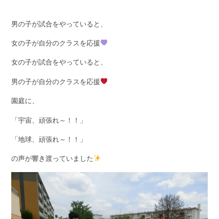
男の子が試合をやっていると、
女の子が自分のクラスを応援
女の子が試合をやっていると、
男の子が自分のクラスを応援
園庭に、
「宇宙、頑張れ～！！」
「地球、頑張れ～！！」
の声が響き渡っていました