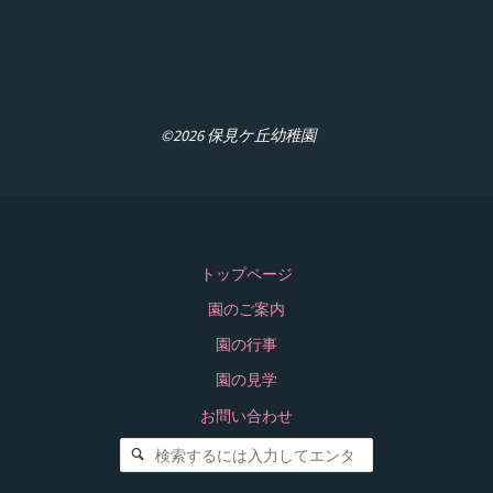
©2026 保見ケ丘幼稚園
トップページ
園のご案内
園の行事
園の見学
お問い合わせ