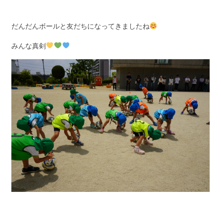
だんだんボールと友だちになってきましたね
みんな真剣