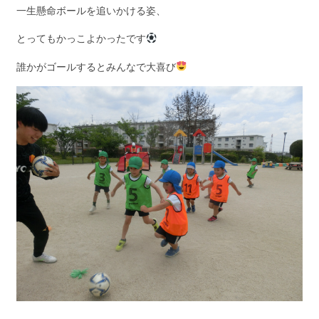
一生懸命ボールを追いかける姿、
とってもかっこよかったです
誰かがゴールするとみんなで大喜び