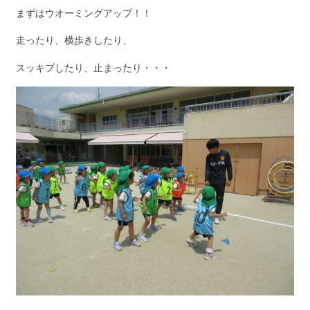
まずはウオーミングアップ！！
走ったり、横歩きしたり、
スッキプしたり、止まったり・・・