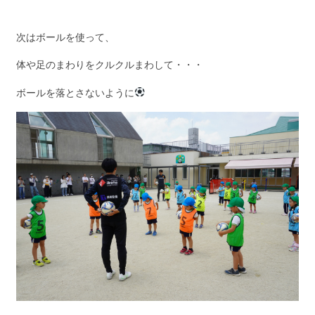
次はボールを使って、
体や足のまわりをクルクルまわして・・・
ボールを落とさないように