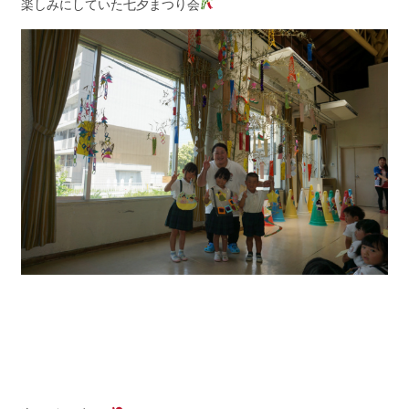
楽しみにしていた七夕まつり会