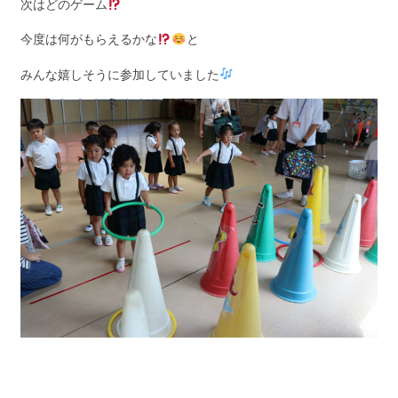
次はどのゲーム
今度は何がもらえるかな
と
みんな嬉しそうに参加していました