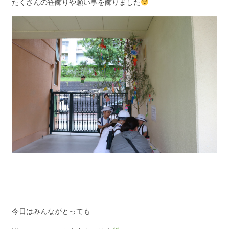
たくさんの笹飾りや願い事を飾りました
今日はみんながとっても