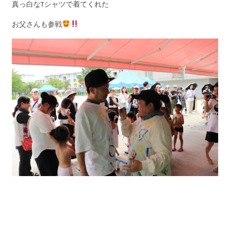
真っ白なTシャツで着てくれた
お父さんも参戦