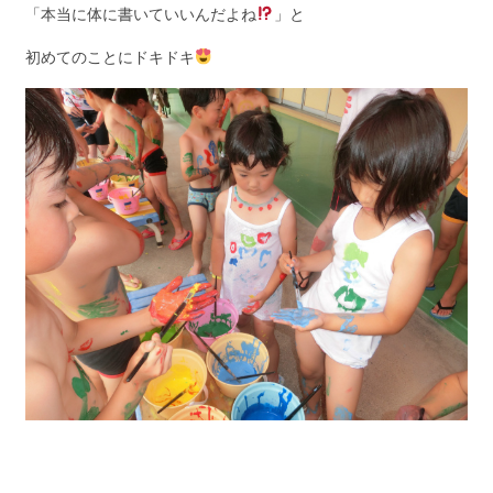
「本当に体に書いていいんだよね
」と
初めてのことにドキドキ