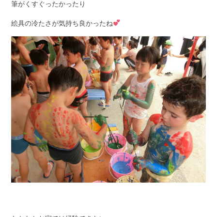
筆がくすぐったかったり
絵具の冷たさが気持ち良かったね