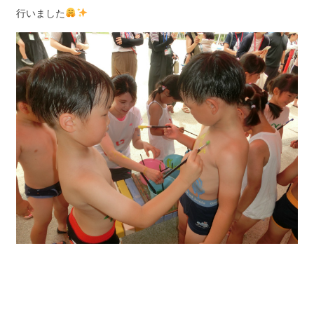
行いました