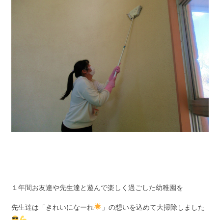
１年間お友達や先生達と遊んで楽しく過ごした幼稚園を
先生達は「きれいになーれ
」の想いを込めて大掃除しました