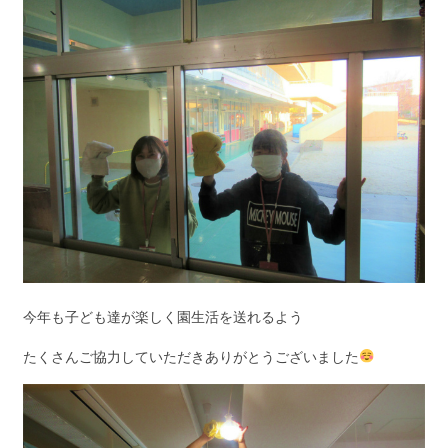
今年も子ども達が楽しく園生活を送れるよう
たくさんご協力していただきありがとうございました