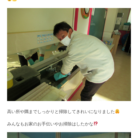
高い所や隅までしっかりと掃除してきれいになりました
みんなもお家のお手伝いやお掃除はしたかな