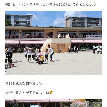
聞けるようにお喋りをしないで静かに避難ができました
今日も色んな物を使って
頭を守ることができましたね