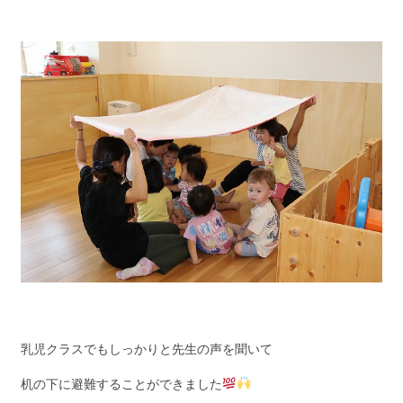
乳児クラスでもしっかりと先生の声を聞いて
机の下に避難することができました