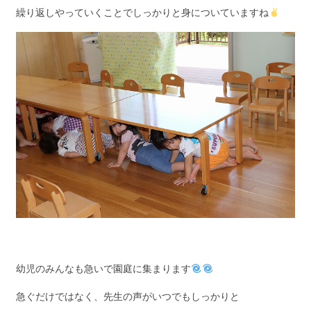
繰り返しやっていくことでしっかりと身についていますね
幼児のみんなも急いで園庭に集まります
急ぐだけではなく、先生の声がいつでもしっかりと