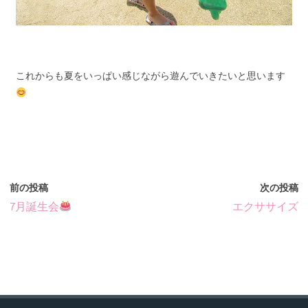
これからも夏をいっぱい感じながら遊んでいきたいと思います
前の投稿
次の投稿
7月誕生会
エクササイズ