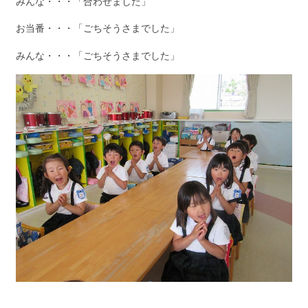
みんな・・・「合わせました」
お当番・・・「ごちそうさまでした」
みんな・・・「ごちそうさまでした」