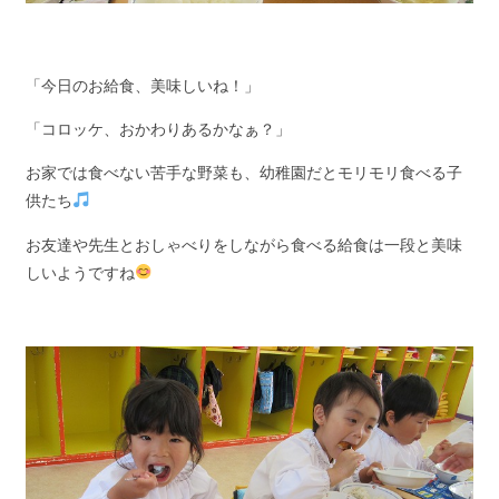
「今日のお給食、美味しいね！」
「コロッケ、おかわりあるかなぁ？」
お家では食べない苦手な野菜も、幼稚園だとモリモリ食べる子
供たち
お友達や先生とおしゃべりをしながら食べる給食は一段と美味
しいようですね