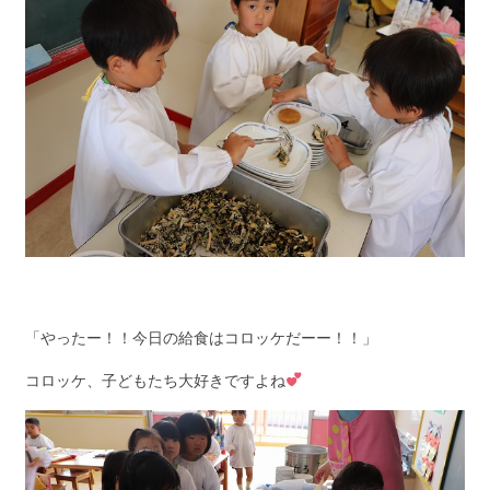
「やったー！！今日の給食はコロッケだーー！！」
コロッケ、子どもたち大好きですよね