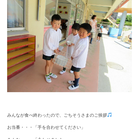
みんなが食べ終わったので、ごちそうさまのご挨拶
お当番・・・「手を合わせてください」