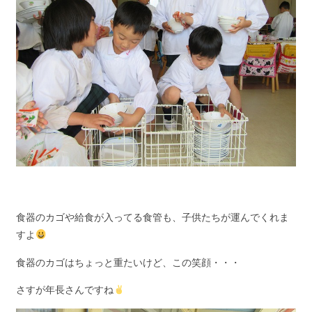
食器のカゴや給食が入ってる食管も、子供たちが運んでくれま
すよ
食器のカゴはちょっと重たいけど、この笑顔・・・
さすが年長さんですね