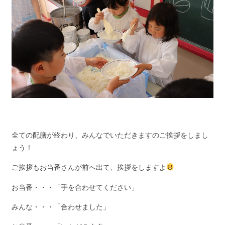
全ての配膳が終わり、みんなでいただきますのご挨拶をしまし
ょう！
ご挨拶もお当番さんが前へ出て、挨拶をしますよ
お当番・・・「手を合わせてください」
みんな・・・「合わせました」