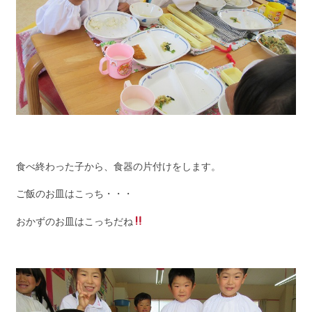
食べ終わった子から、食器の片付けをします。
ご飯のお皿はこっち・・・
おかずのお皿はこっちだね