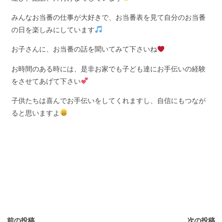
みんなお当番の仕事が大好きで、お当番表を見て自分のお当番
の日を楽しみにしています
お子さんに、お当番の話を聞いてみて下さいね
お時間のある時には、是非お家でも子ども達にお手伝いの経験
をさせてあげて下さい
子供たちは喜んでお手伝いをしてくれますし、自信にもつなが
ると思いますよ
前の投稿
次の投稿