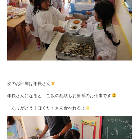
次のお部屋は年長さん
年長さんになると、ご飯の配膳もお当番のお仕事です
「ありがとう！ぼくたくさん食べれるよ
」