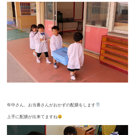
年中さん、お当番さんがおかずの配膳をします
上手に配膳が出来てますね