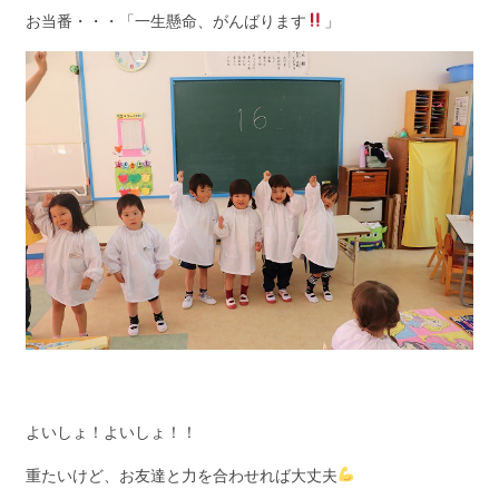
お当番・・・「一生懸命、がんばります
」
よいしょ！よいしょ！！
重たいけど、お友達と力を合わせれば大丈夫