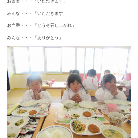
お当番・・・「いただきます」
みんな・・・「いただきます」
お当番・・・「どうぞ召し上がれ」
みんな・・・「ありがとう」